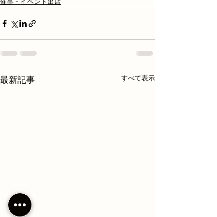
催事・イベント出店
すべて表示
最新記事